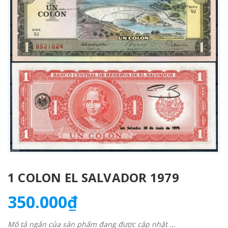
1 COLON EL SALVADOR 1979
350.000₫
Mô tả ngắn của sản phẩm đang được cập nhật ...