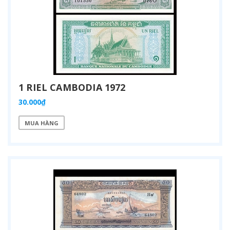
1 RIEL CAMBODIA 1972
30.000₫
MUA HÀNG