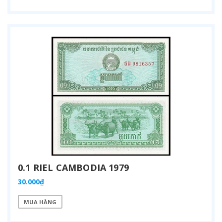
0.1 RIEL CAMBODIA 1979
30.000₫
MUA HÀNG