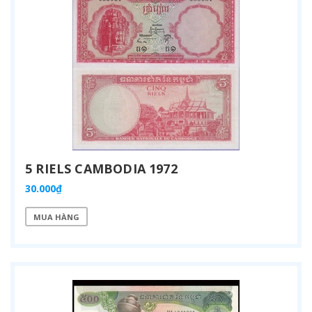
5 RIELS CAMBODIA 1972
30.000₫
MUA HÀNG