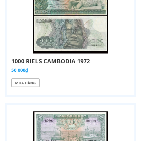
1000 RIELS CAMBODIA 1972
50.000₫
MUA HÀNG