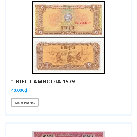
1 RIEL CAMBODIA 1979
40.000₫
MUA HÀNG