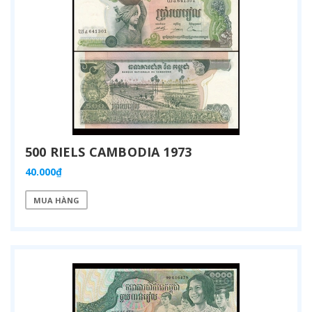
500 RIELS CAMBODIA 1973
40.000₫
MUA HÀNG