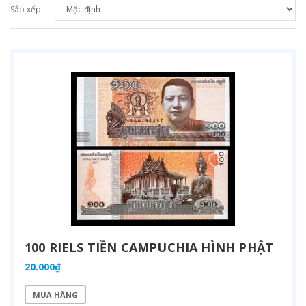
Sắp xếp :
100 RIELS TIỀN CAMPUCHIA HÌNH PHẬT
20.000₫
MUA HÀNG