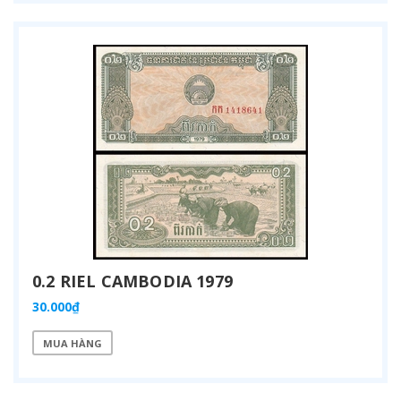
0.2 RIEL CAMBODIA 1979
30.000₫
MUA HÀNG