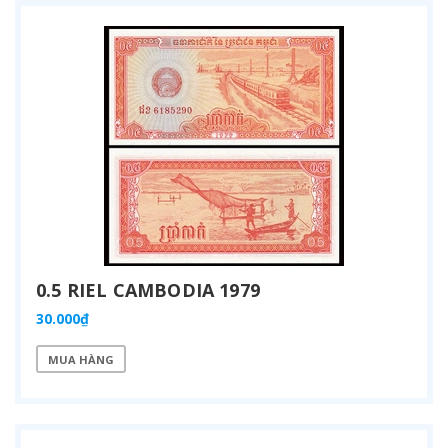
0.5 RIEL CAMBODIA 1979
30.000₫
MUA HÀNG