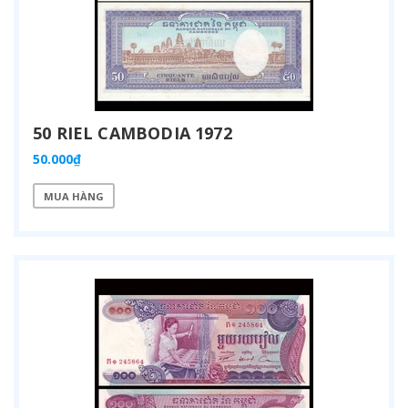
50 RIEL CAMBODIA 1972
50.000₫
MUA HÀNG