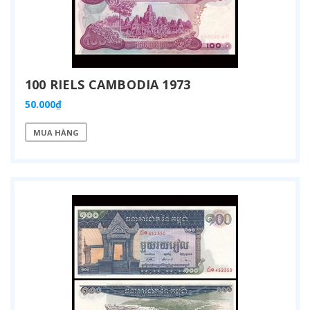
100 RIELS CAMBODIA 1973
50.000₫
MUA HÀNG