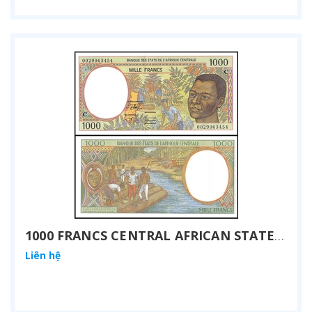
1000 FRANCS CENTRAL AFRICAN STATES 2000
Liên hệ