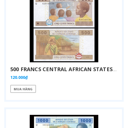
500 FRANCS CENTRAL AFRICAN STATES 2002
120.000₫
MUA HÀNG