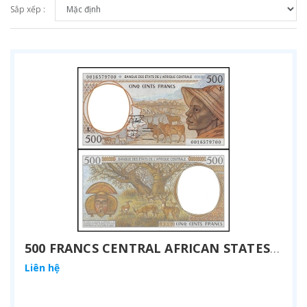
Sắp xếp :
500 FRANCS CENTRAL AFRICAN STATES 2000
Liên hệ