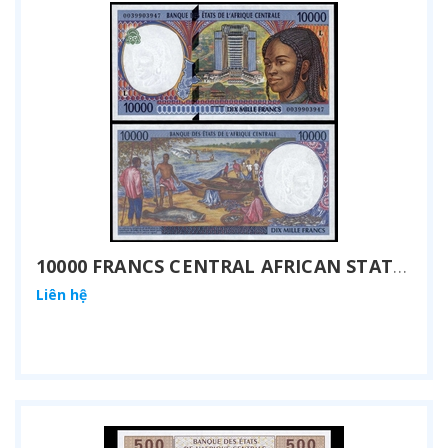
10000 FRANCS CENTRAL AFRICAN STATES 2000
Liên hệ