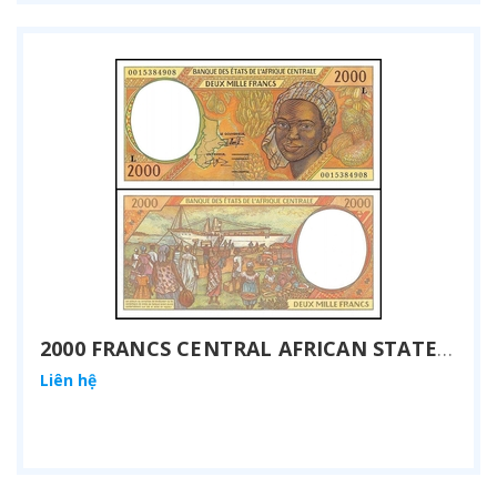
2000 FRANCS CENTRAL AFRICAN STATES 2000
Liên hệ