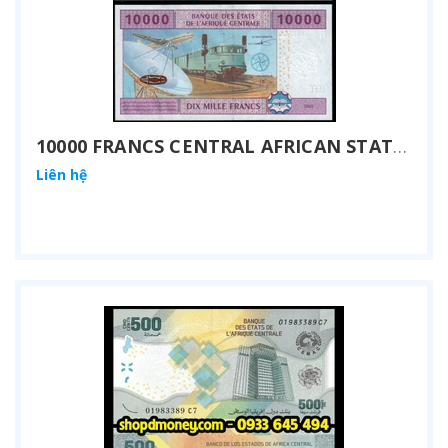
10000 FRANCS CENTRAL AFRICAN STATES 2002
Liên hệ