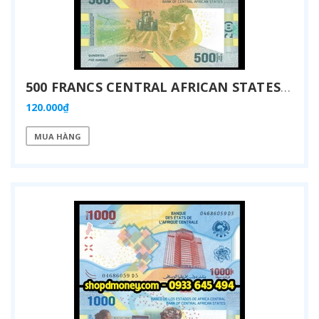
500 FRANCS CENTRAL AFRICAN STATES 2022
120.000₫
MUA HÀNG