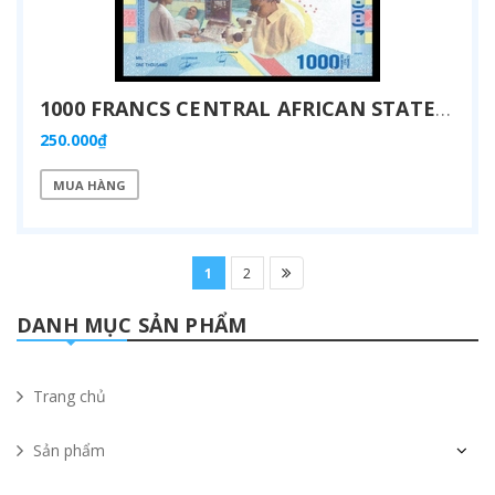
1000 FRANCS CENTRAL AFRICAN STATES 2022
250.000₫
MUA HÀNG
1
2
DANH MỤC SẢN PHẨM
Trang chủ
Sản phẩm