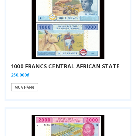
1000 FRANCS CENTRAL AFRICAN STATES 2002
250.000₫
MUA HÀNG