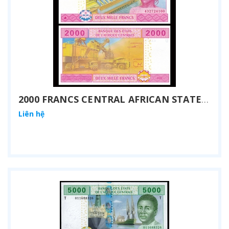
2000 FRANCS CENTRAL AFRICAN STATES 2002
Liên hệ