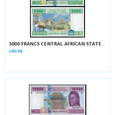
5000 FRANCS CENTRAL AFRICAN STATES 2002
Liên hệ