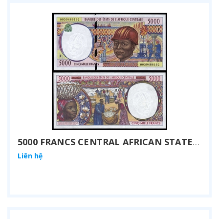
5000 FRANCS CENTRAL AFRICAN STATES 2000
Liên hệ