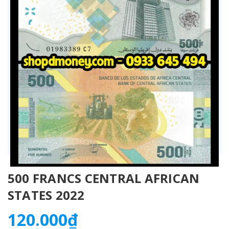
500 FRANCS CENTRAL AFRICAN
STATES 2022
120.000₫