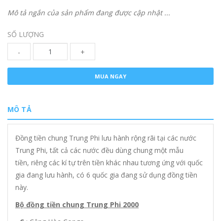
Mô tả ngắn của sản phẩm đang được cập nhật ...
SỐ LƯỢNG
-
+
MUA NGAY
MÔ TẢ
Đồng tiền chung Trung Phi lưu hành rộng rãi tại các nước
Trung Phi, tất cả các nước đều dùng chung một mẫu
tiền, riêng các kí tự trên tiền khác nhau tương ứng với quốc
gia đang lưu hành, có 6 quốc gia đang sử dụng đồng tiền
này.
Bộ đồng tiền chung Trung Phi 2000