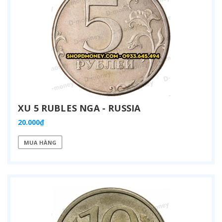
XU 5 RUBLES NGA - RUSSIA
20.000₫
MUA HÀNG