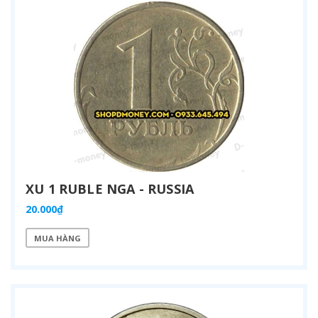
XU 1 RUBLE NGA - RUSSIA
20.000₫
MUA HÀNG