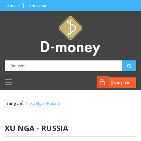
ĐĂNG KÝ
ĐĂNG NHẬP
(
) sản phẩm
Trang chủ
Xu Nga - Russia
XU NGA - RUSSIA