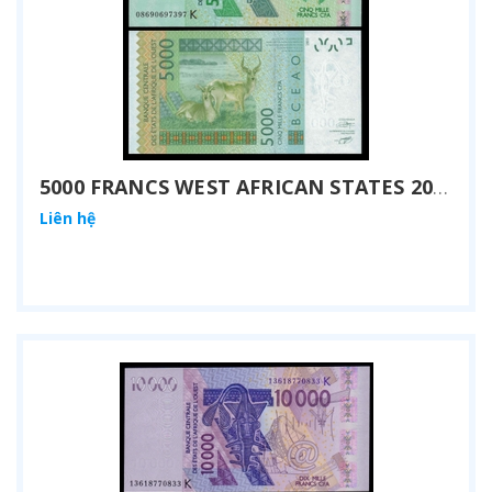
5000 FRANCS WEST AFRICAN STATES 2012
Liên hệ