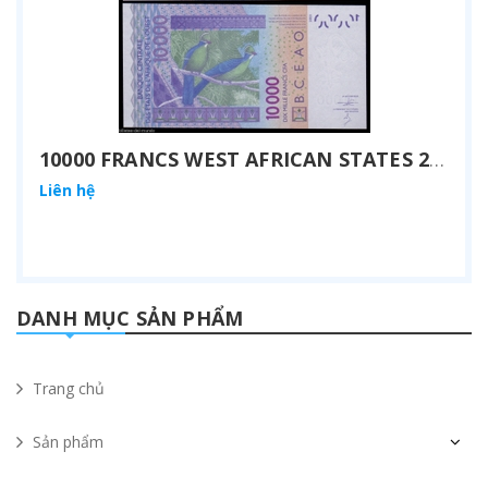
10000 FRANCS WEST AFRICAN STATES 2012
Liên hệ
DANH MỤC SẢN PHẨM
Trang chủ
Sản phẩm