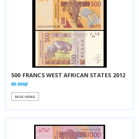
500 FRANCS WEST AFRICAN STATES 2012
80.000₫
MUA HÀNG