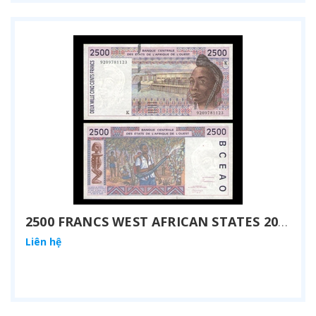
2500 FRANCS WEST AFRICAN STATES 2002
Liên hệ