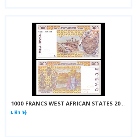
1000 FRANCS WEST AFRICAN STATES 2002
Liên hệ