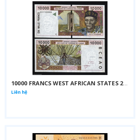
10000 FRANCS WEST AFRICAN STATES 2002
Liên hệ