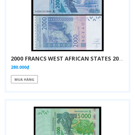
2000 FRANCS WEST AFRICAN STATES 2012
280.000₫
MUA HÀNG