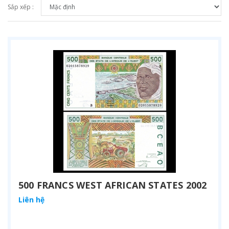
Sắp xếp :
500 FRANCS WEST AFRICAN STATES 2002
Liên hệ