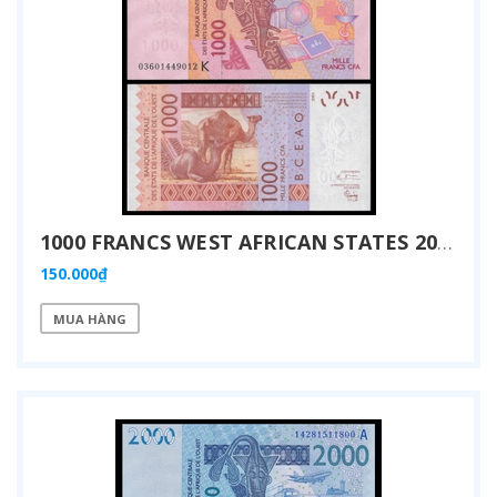
1000 FRANCS WEST AFRICAN STATES 2012
150.000₫
MUA HÀNG