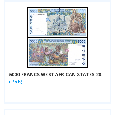
5000 FRANCS WEST AFRICAN STATES 2002
Liên hệ