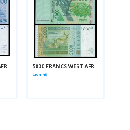
2000 FRANCS WEST AFRICAN STATES 2012
5000 FRANCS WEST AFRICAN STATES 2012
Liên hệ