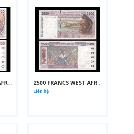
1000 FRANCS WEST AFRICAN STATES 2002
2500 FRANCS WEST AFRICAN STATES 2002
Liên hệ