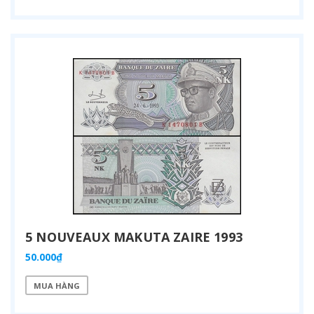
5 NOUVEAUX MAKUTA ZAIRE 1993
50.000₫
MUA HÀNG