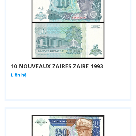
10 NOUVEAUX ZAIRES ZAIRE 1993
Liên hệ