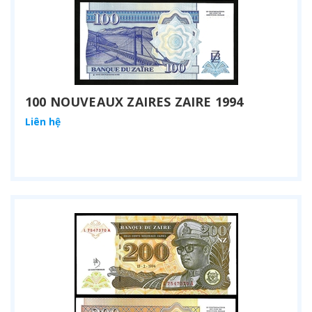
100 NOUVEAUX ZAIRES ZAIRE 1994
Liên hệ