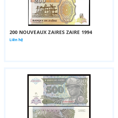
200 NOUVEAUX ZAIRES ZAIRE 1994
Liên hệ