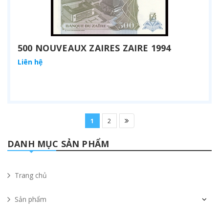
500 NOUVEAUX ZAIRES ZAIRE 1994
Liên hệ
1
2
DANH MỤC SẢN PHẨM
Trang chủ
Sản phẩm