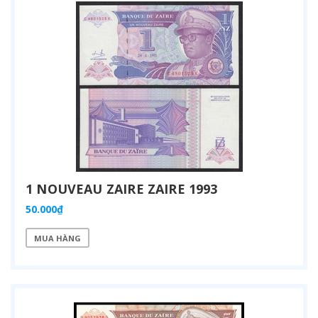
1 NOUVEAU ZAIRE ZAIRE 1993
50.000₫
MUA HÀNG