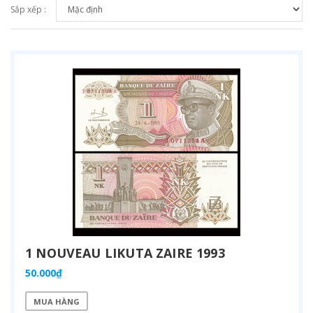
Sắp xếp :
1 NOUVEAU LIKUTA ZAIRE 1993
50.000₫
MUA HÀNG