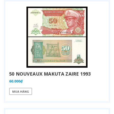
50 NOUVEAUX MAKUTA ZAIRE 1993
60.000₫
MUA HÀNG