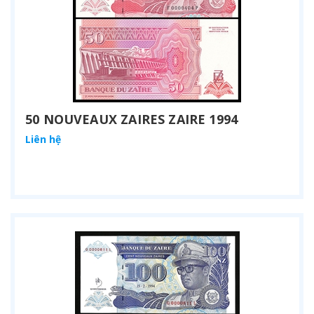
50 NOUVEAUX ZAIRES ZAIRE 1994
Liên hệ