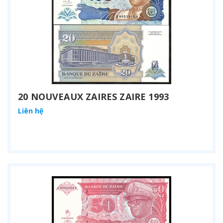
20 NOUVEAUX ZAIRES ZAIRE 1993
Liên hệ