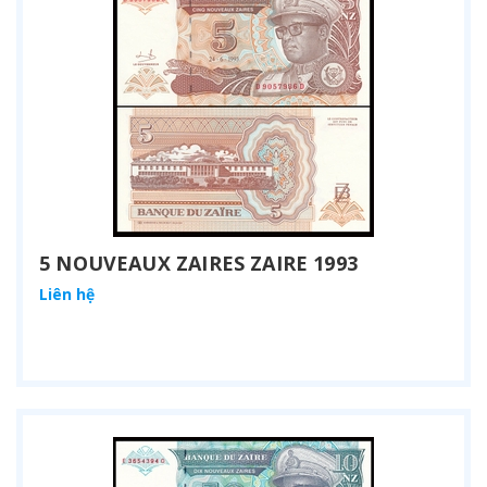
5 NOUVEAUX ZAIRES ZAIRE 1993
Liên hệ