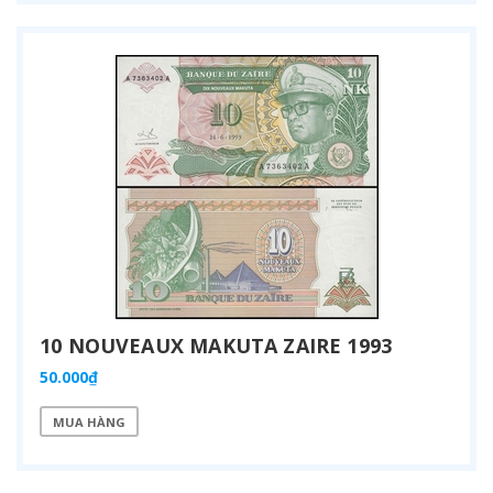
10 NOUVEAUX MAKUTA ZAIRE 1993
50.000₫
MUA HÀNG