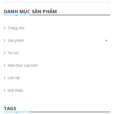
DANH MỤC SẢN PHẨM
Trang chủ
Sản phẩm
Tin tức
Kiến thức sưu tầm
Liên hệ
Giới thiệu
TAGS