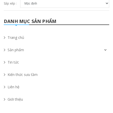
Sắp xếp :
DANH MỤC SẢN PHẨM
Trang chủ
Sản phẩm
Tin tức
Kiến thức sưu tầm
Liên hệ
Giới thiệu