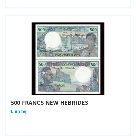
500 FRANCS NEW HEBRIDES
Liên hệ