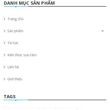
DANH MỤC SẢN PHẨM
Trang chủ
Sản phẩm
Tin tức
Kiến thức sưu tầm
Liên hệ
Giới thiệu
TAGS