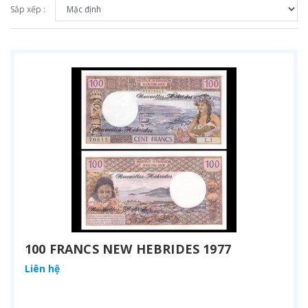
Sắp xếp :
100 FRANCS NEW HEBRIDES 1977
Liên hệ