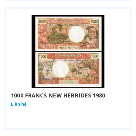
1000 FRANCS NEW HEBRIDES 1980
Liên hệ