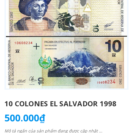
10 COLONES EL SALVADOR 1998
500.000₫
Mô tả ngắn của sản phẩm đang được cập nhật ...