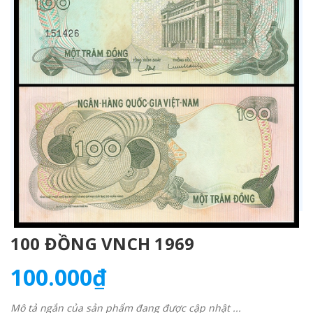
100 ĐỒNG VNCH 1969
100.000₫
Mô tả ngắn của sản phẩm đang được cập nhật ...