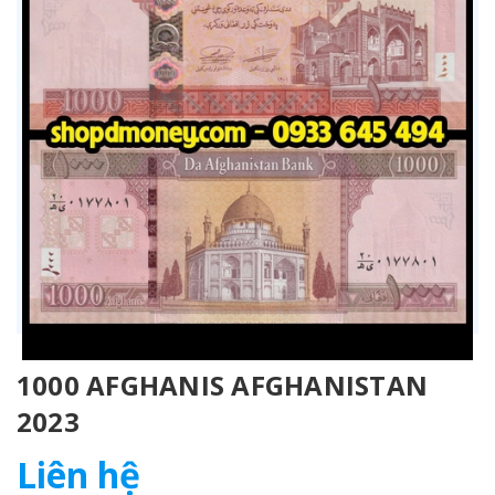
1000 AFGHANIS AFGHANISTAN
2023
Liên hệ