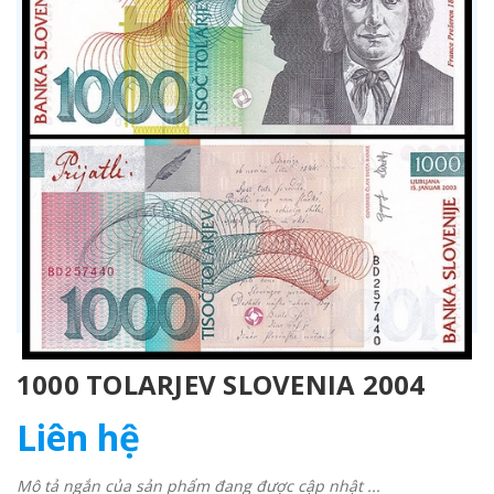
1000 TOLARJEV SLOVENIA 2004
Liên hệ
Mô tả ngắn của sản phẩm đang được cập nhật ...