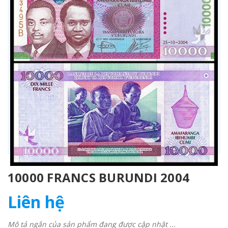
10000 FRANCS BURUNDI 2004
Liên hệ
Mô tả ngắn của sản phẩm đang được cập nhật ...