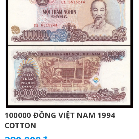
100000 ĐỒNG VIỆT NAM 1994
COTTON