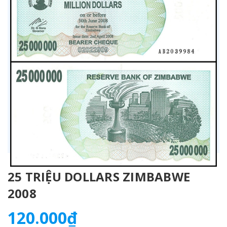
25 TRIỆU DOLLARS ZIMBABWE
2008
120.000₫