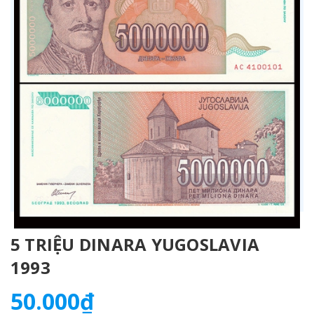
5 TRIỆU DINARA YUGOSLAVIA
1993
50.000₫