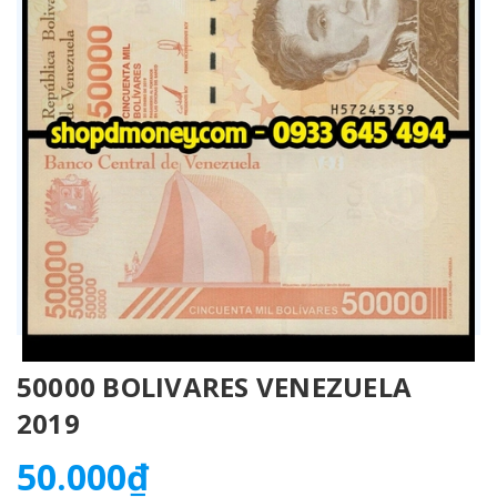
50000 BOLIVARES VENEZUELA
2019
50.000₫