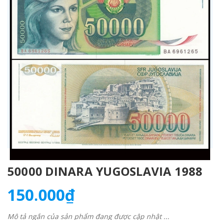
50000 DINARA YUGOSLAVIA 1988
150.000₫
Mô tả ngắn của sản phẩm đang được cập nhật ...