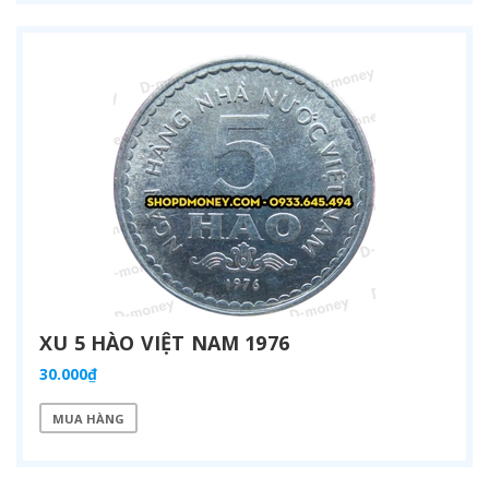
XU 5 HÀO VIỆT NAM 1976
30.000₫
MUA HÀNG