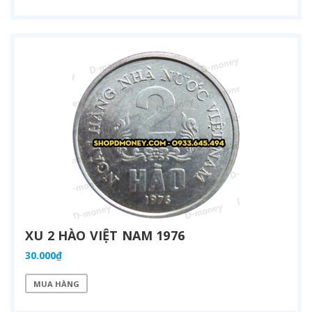
XU 2 HÀO VIỆT NAM 1976
30.000₫
MUA HÀNG