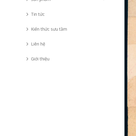
Tin tức
Kiến thức sưu tầm
Liên hệ
Giới thiệu