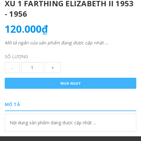
XU 1 FARTHING ELIZABETH II 1953
- 1956
120.000₫
Mô tả ngắn của sản phẩm đang được cập nhật ...
SỐ LƯỢNG
-
+
MUA NGAY
MÔ TẢ
Nội dung sản phẩm đang được cập nhật ...