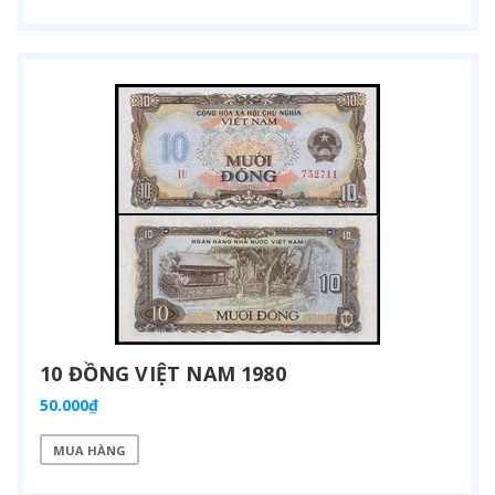
10 ĐỒNG VIỆT NAM 1980
50.000₫
MUA HÀNG