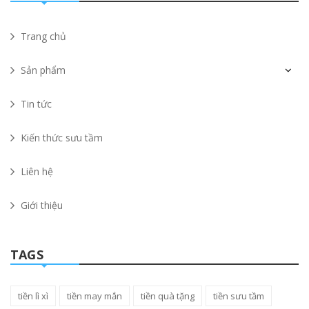
Trang chủ
Sản phẩm
Tin tức
Kiến thức sưu tầm
Liên hệ
Giới thiệu
TAGS
tiền lì xì
tiền may mắn
tiền quà tặng
tiền sưu tầm