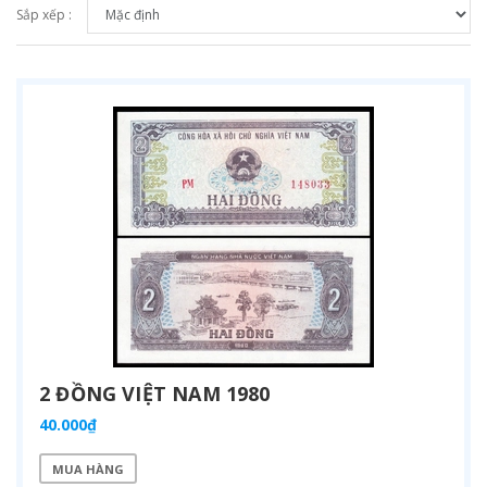
Sắp xếp :
2 ĐỒNG VIỆT NAM 1980
40.000₫
MUA HÀNG