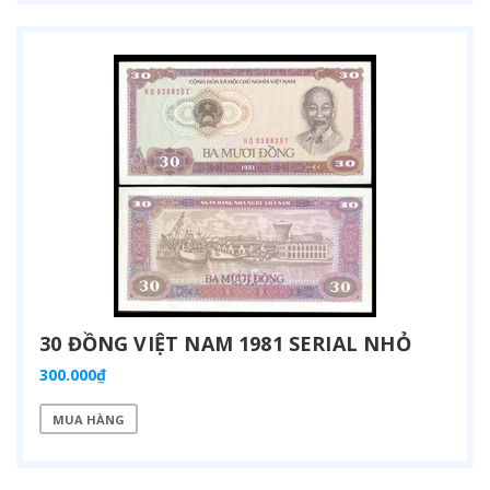
30 ĐỒNG VIỆT NAM 1981 SERIAL NHỎ
300.000₫
MUA HÀNG